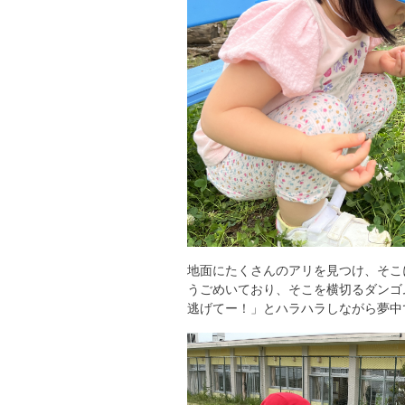
地面にたくさんのアリを見つけ、そこ
うごめいており、そこを横切るダンゴ
逃げてー！」とハラハラしながら夢中