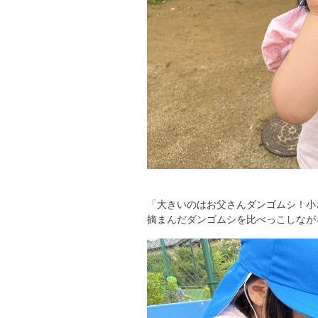
「大きいのはお父さんダンゴムシ！小
摘まんだダンゴムシを比べっこしなが