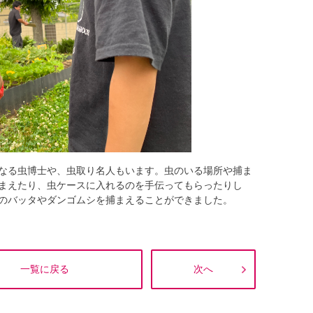
なる虫博士や、虫取り名人もいます。虫のいる場所や捕ま
まえたり、虫ケースに入れるのを手伝ってもらったりし
のバッタやダンゴムシを捕まえることができました。
一覧に戻る
次へ