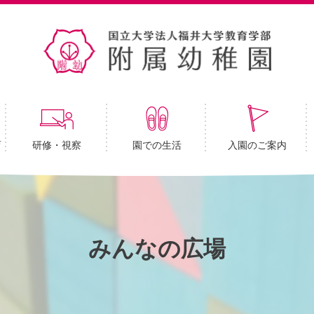
育
研修・視察
園での生活
入園のご案内
みんなの広場