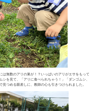
には無数のアリの巣が！？いっぱいのアリがエサをもって
ムシを見て、「アリに食べられちゃう！」「ダンゴムシ、
で見つめる眼差しに、教師の心も引きつけられました。