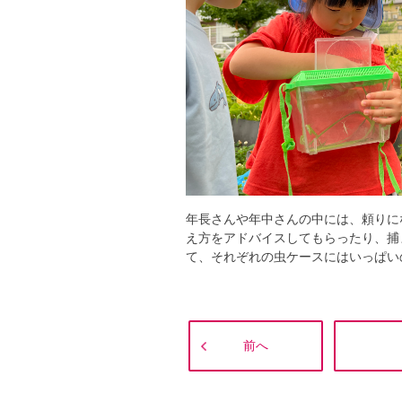
年長さんや年中さんの中には、頼りに
え方をアドバイスしてもらったり、捕
て、それぞれの虫ケースにはいっぱい
前へ