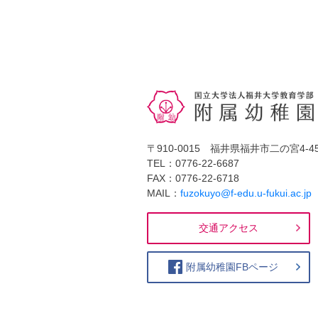
〒910-0015 福井県福井市二の宮4-45
TEL：0776-22-6687
FAX：0776-22-6718
MAIL：
fuzokuyo@f-edu.u-fukui.ac.jp
交通アクセス
附属幼稚園FBページ