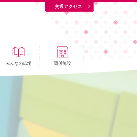
交通アクセス
みんなの広場
関係施設