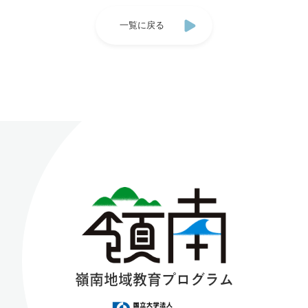
一覧に戻る
嶺南地域教育プログラム