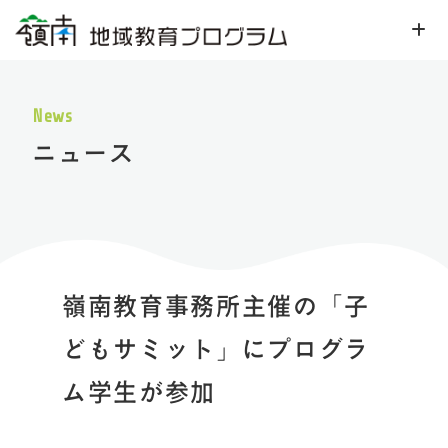
News
ニュース
嶺南教育事務所主催の「子
どもサミット」にプログラ
ム学生が参加