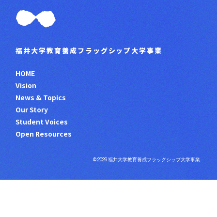
福井大学教育養成フラッグシップ大学事業
HOME
Vision
News & Topics
Our Story
Student Voices
Open Resources
© 2026 福井大学教育養成フラッグシップ大学事業.