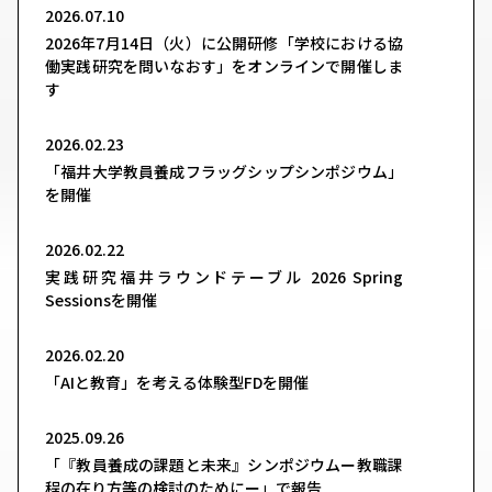
2026.07.10
2026年7月14日（火）に公開研修「学校における協
働実践研究を問いなおす」をオンラインで開催しま
す
2026.02.23
「福井大学教員養成フラッグシップシンポジウム」
を開催
2026.02.22
実践研究福井ラウンドテーブル 2026 Spring
Sessionsを開催
2026.02.20
「AIと教育」を考える体験型FDを開催
2025.09.26
「『教員養成の課題と未来』シンポジウムー教職課
程の在り⽅等の検討のためにー」で報告