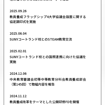
2025.09.26
教員養成フラッグシップ4大学協議会設置に関する
協定調印式を実施
2025.06.04
SUNYコートランド校とのSTEAM教育交流
2025.02.01
SUNYコートランド校との国際連携に向けた協議を
実施
2024.12.06
中央教育審議会初等中等教育分科会教員養成部会
（第145回）で取組内容を報告
2024.11.12
教員養成改革をテーマとした公開研修FDを開催