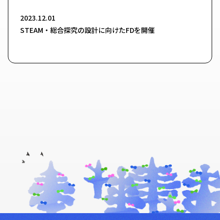
2023.12.01
STEAM・総合探究の設計に向けたFDを開催