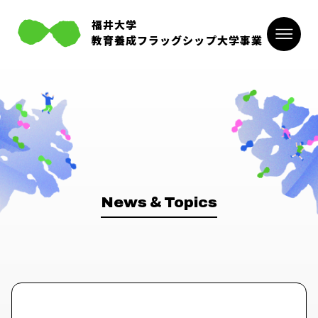
福井大学
教育養成フラッグシップ大学事業
&
News
Topics