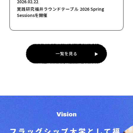
2026.02.22
実践研究福井ラウンドテーブル 2026 Spring
Sessionsを開催
一覧を見る
Vision
フラッグシップ大学として
福