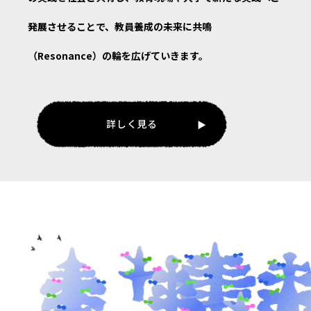
発展させることで、教員養成の未来に共鳴
（Resonance）の輪を広げていきます。
詳しく見る