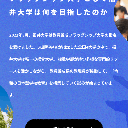
井大学は何を目指したのか
2022年3月、福井大学は教員養成フラッグシップ大学の指定
を受けました。
文部科学省が指定した全国4大学の中で、福
井大学は唯一の総合大学。
複数学部が持つ多様な専門的リソ
ースを活かしながら、
教員養成系の教職員が協働して、
「令
和の日本型学校教育」を構築していく試みが始まっていま
す。