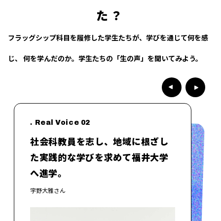
た？
フラッグシップ科目を履修した学生たちが、学びを通じて何を感
じ、
何を学んだのか。学生たちの「生の声」を聞いてみよう。
Real Voice 02
社会科教員を志し、地域に根ざし
た実践的な学びを求めて福井大学
へ進学。
宇野大雅さん