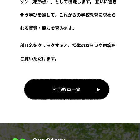
ゾン（結節点）」として機能します。
互いに響き
合う学びを通して、これからの学校教育に求めら
れる資質・能力を育みます。
科目名をクリックすると、授業のねらいや内容を
ご覧いただけます。
担当教員一覧