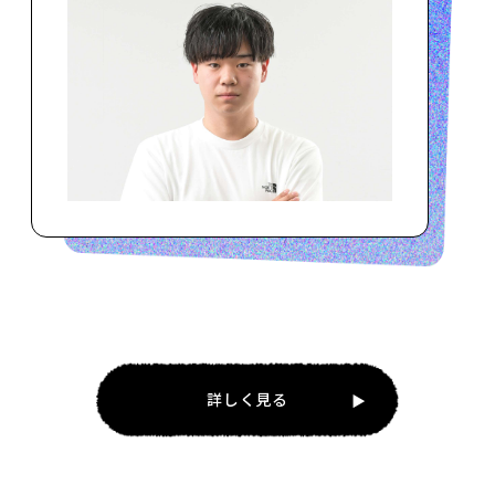
詳しく見る