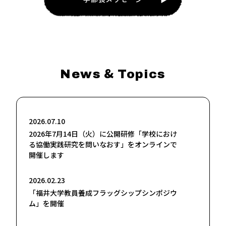
&
News
Topics
2026.07.10
2026年7月14日（火）に公開研修「学校におけ
る協働実践研究を問いなおす」をオンラインで
開催します
2026.02.23
「福井大学教員養成フラッグシップシンポジウ
ム」を開催