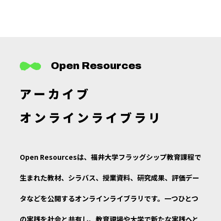
Open Resources
アーカイブ
オンラインライブラリ
Open Resourcesは、福井大学フラッグシップ教育課程で
生まれた教材、シラバス、授業資料、研究成果、評価デー
タなどを公開するオンラインライブラリです。一つひとつ
の実践を社会と共有し、教育現場や大学で新たな実践へと