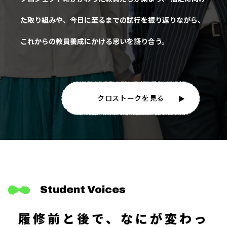
た取り組みや、今日に至るまでの試行を振り返りながら、
これからの教員養成にかける思いを語り合う。
クロストークを見る
Student Voices
履修前と後で、なにが変わっ