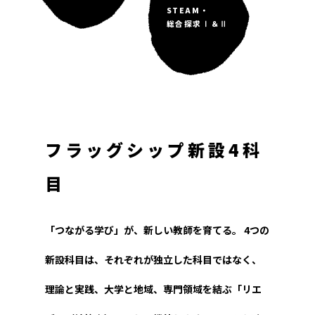
STEAM・
総合探求
Ⅰ＆Ⅱ
フラッグシップ新設4科
目
「つながる学び」が、新しい教師を育てる。
4つの
新設科目は、それぞれが独立した科目ではなく、
理論と実践、大学と地域、専門領域を結ぶ「リエ