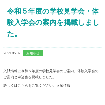
令和５年度の学校見学会・体
験入学会の案内を掲載しまし
た。
2023.05.02
お知らせ
入試情報に令和５年度の学校見学会のご案内、体験入学会の
ご案内と申込書を掲載しました。
詳しくはこちらをご覧ください。
入試情報