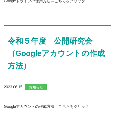
Googleドライブの使用方法→
こちらをクリック
令和５年度 公開研究会
（Googleアカウントの作成
方法）
2023.06.15
お知らせ
Googleアカウントの作成方法→
こちらをクリック