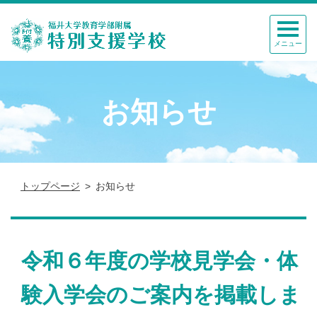
メニュー
お知らせ
トップページ
お知らせ
令和６年度の学校見学会・体
験入学会のご案内を掲載しま