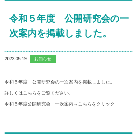
令和５年度 公開研究会の一
次案内を掲載しました。
2023.05.19
お知らせ
令和５年度 公開研究会の一次案内を掲載しました。
詳しくはこちらをご覧ください。
令和５年度公開研究会 一次案内→
こちらをクリック