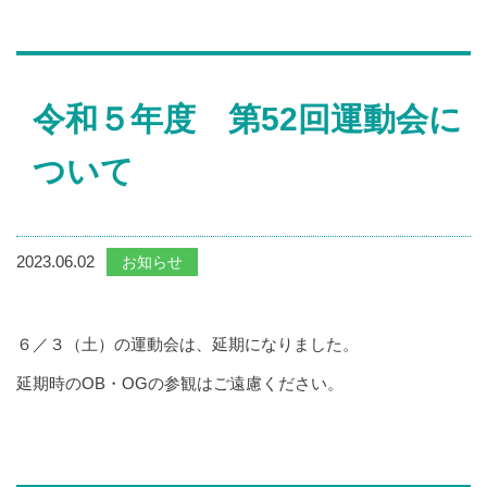
令和５年度 第52回運動会に
ついて
2023.06.02
お知らせ
６／３（土）の運動会は、延期になりました。
延期時のOB・OGの参観はご遠慮ください。