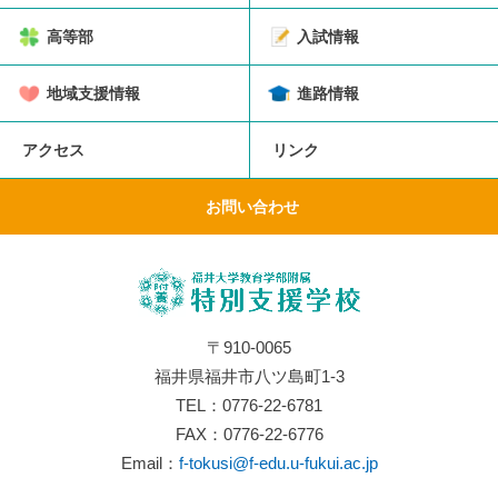
高等部
入試情報
地域支援情報
進路情報
アクセス
リンク
お問い合わせ
〒910-0065
福井県福井市八ツ島町1-3
TEL：0776-22-6781
FAX：0776-22-6776
Email：
f-tokusi@f-edu.u-fukui.ac.jp