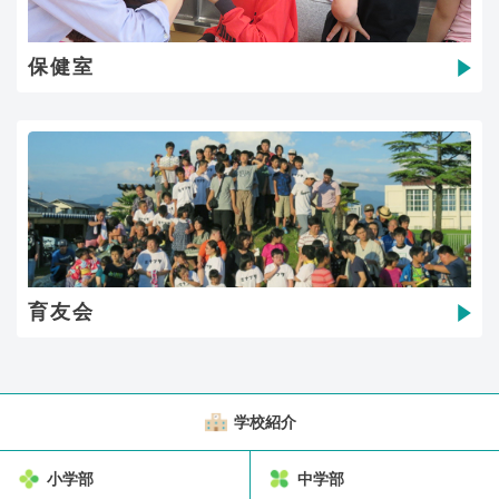
保健室
育友会
学校紹介
小学部
中学部