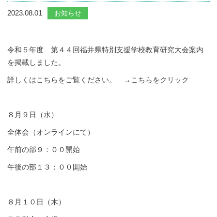
2023.08.01
お知らせ
令和５年度 第４４回福井県特別支援学校教育研究大会案内
を掲載しました。
詳しくはこちらをご覧ください。 →
こちらをクリック
８月９日（水）
全体会（オンラインにて）
午前の部９：００開始
午後の部１３：００開始
８月１０日（木）