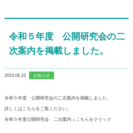
令和５年度 公開研究会の二
次案内を掲載しました。
2023.06.15
お知らせ
令和５年度 公開研究会の二次案内を掲載しました。
詳しくはこちらをご覧ください。
令和５年度公開研究会 二次案内→
こちらをクリック