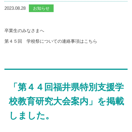
2023.08.28
お知らせ
卒業生のみなさまへ
第４５回 学校祭についての連絡事項は
こちら
「第４４回福井県特別支援学
校教育研究大会案内」を掲載
しました。