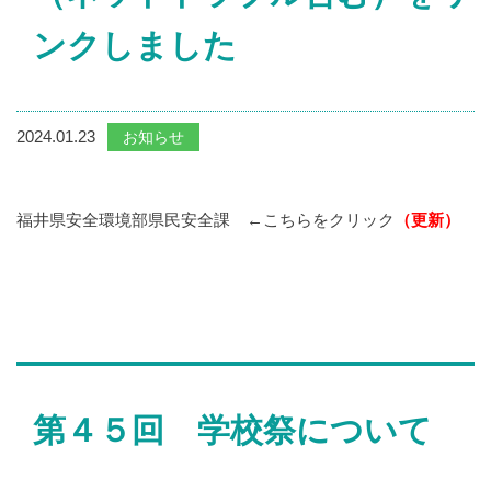
ンクしました
2024.01.23
お知らせ
福井県安全環境部県民安全課
←こちらをクリック
（更新）
第４５回 学校祭について