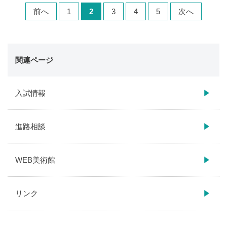
前へ
1
2
3
4
5
次へ
関連ページ
入試情報
進路相談
WEB美術館
リンク