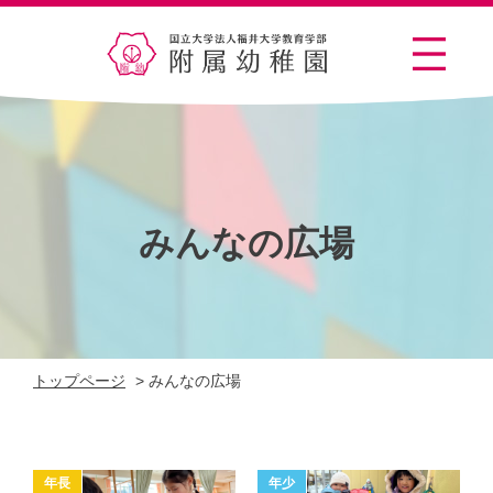
みんなの広場
トップページ
>
みんなの広場