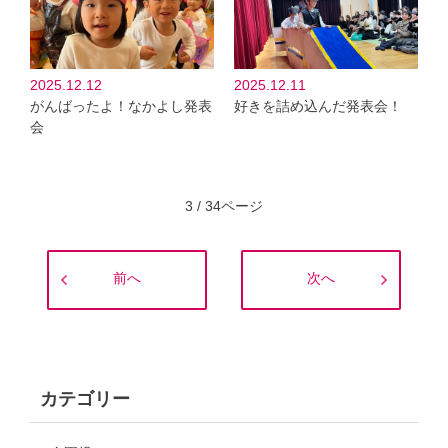
2025.12.12
2025.12.11
がんばったよ！なかよし発表
好きを詰め込んだ発表会！
会
3 / 34ページ
前へ
次へ
カテゴリー