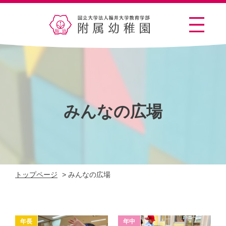
みんなの広場
トップページ
>
みんなの広場