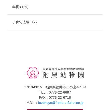
年長
(129)
子育て広場
(12)
〒910-0015 福井県福井市二の宮4-45-1
TEL：0776-22-6687
FAX：0776-22-6718
MAIL：
fuzokuyo@f-edu.u-fukui.ac.jp