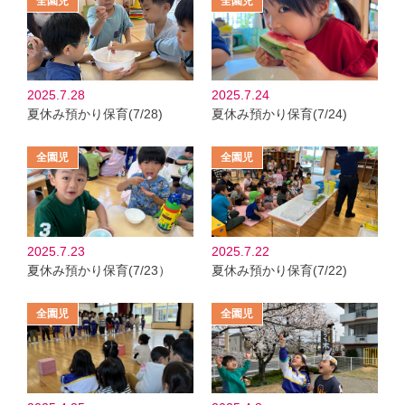
2025.7.28
2025.7.24
夏休み預かり保育(7/28)
夏休み預かり保育(7/24)
2025.7.23
2025.7.22
夏休み預かり保育(7/23）
夏休み預かり保育(7/22)