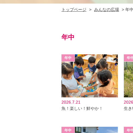
トップページ
>
みんなの広場
>
年
年中
2026.7.21
2026
魚！楽しい！鮮やか！
生き