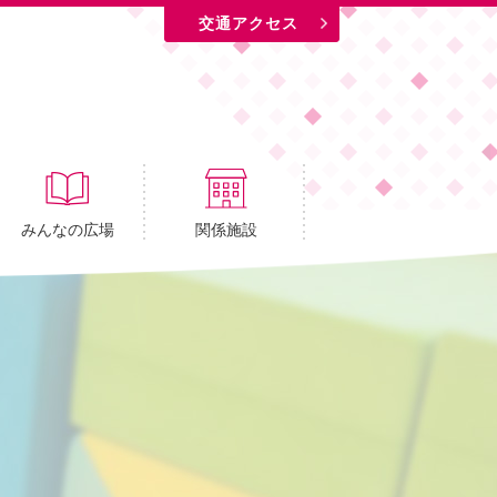
交通アクセス
みんなの広場
関係施設