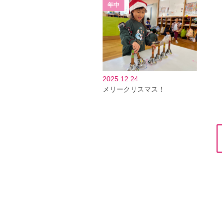
2025.12.24
メリークリスマス！