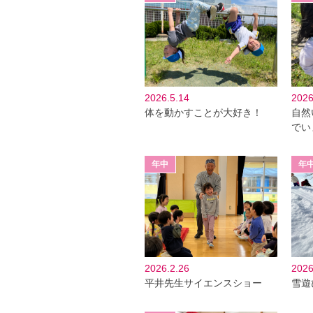
2026.5.14
2026
体を動かすことが大好き！
自然
でい
2026.2.26
2026
平井先生サイエンスショー
雪遊