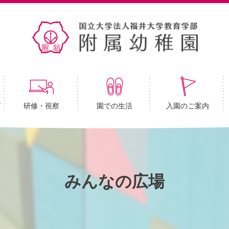
育
研修・視察
園での生活
入園のご案内
みんなの広場