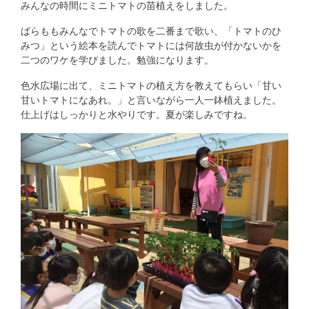
みんなの時間にミニトマトの苗植えをしました。
ばらももみんなでトマトの歌を二番まで歌い、「トマトのひ
みつ」という絵本を読んでトマトには何故虫が付かないかを
二つのワケを学びました。勉強になります。
色水広場に出て、ミニトマトの植え方を教えてもらい「甘い
甘いトマトになあれ。」と言いながら一人一鉢植えました。
仕上げはしっかりと水やりです。夏が楽しみですね。