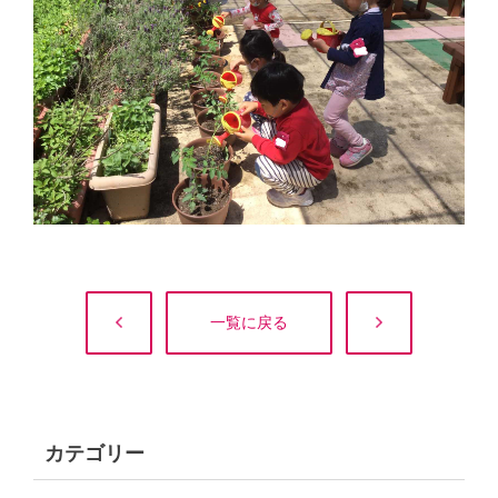
一覧に戻る
カテゴリー