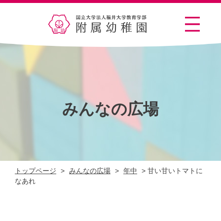
みんなの広場
トップページ
>
みんなの広場
>
年中
>
甘い甘いトマトに
なあれ