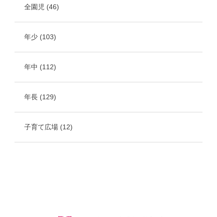
全園児
(46)
年少
(103)
年中
(112)
年長
(129)
子育て広場
(12)