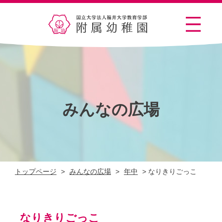
みんなの広場
トップページ
>
みんなの広場
>
年中
>
なりきりごっこ
なりきりごっこ