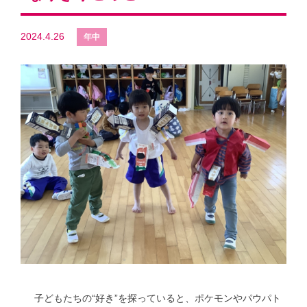
2024.4.26
子どもたちの“好き”を探っていると、ポケモンやパウパト