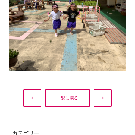
一覧に戻る
カテゴリー