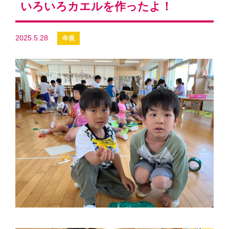
いろいろカエルを作ったよ！
2025.5.28