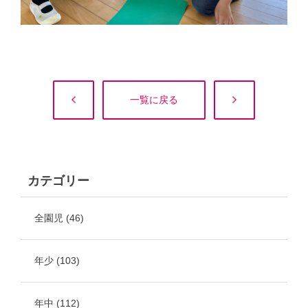
一覧に戻る
カテゴリー
全園児
(46)
年少
(103)
年中
(112)