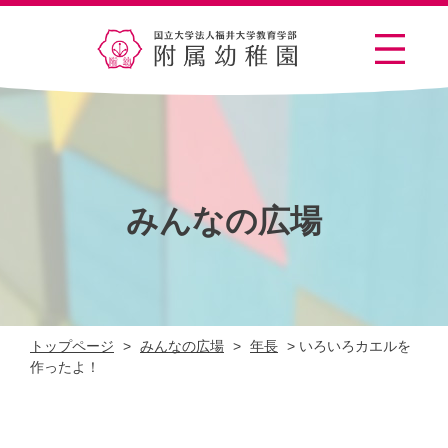
みんなの広場
トップページ
>
みんなの広場
>
年長
>
いろいろカエルを
作ったよ！