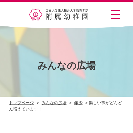
みんなの広場
トップページ
>
みんなの広場
>
年少
>
楽しい事がどんど
ん増えています！