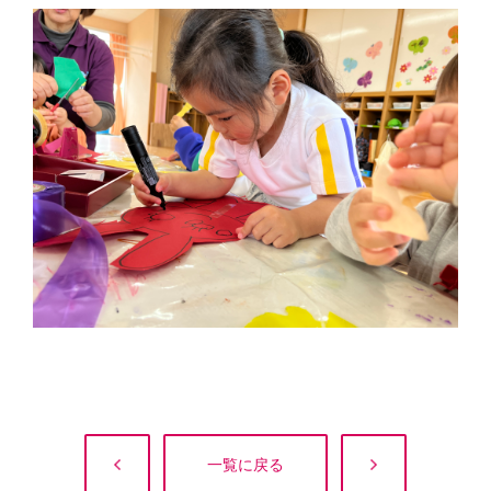
一覧に戻る