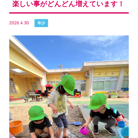
楽しい事がどんどん増えています！
2026.4.30