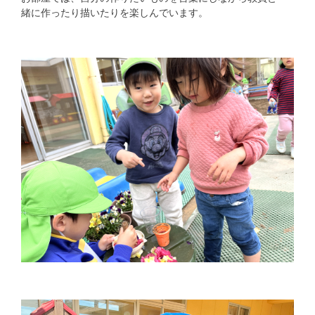
緒に作ったり描いたりを楽しんでいます。