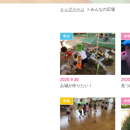
トップページ
>
みんなの広場
2020.9.30
2020
お城が作りたい！
見つ