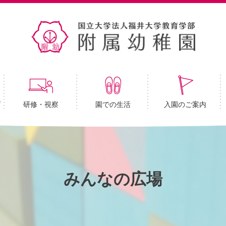
育
研修・視察
園での生活
入園のご案内
みんなの広場