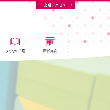
交通アクセス
みんなの広場
関係施設