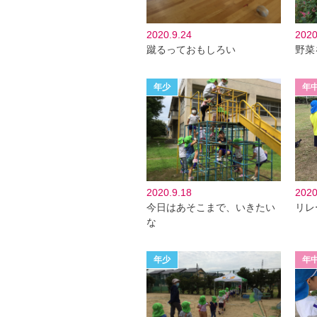
2020.9.24
2020
蹴るっておもしろい
野菜
2020.9.18
2020
今日はあそこまで、いきたい
リレ
な