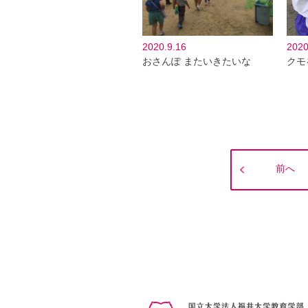
2020.9.16
2020
おさんぽ またいきたいな
クモ
前へ