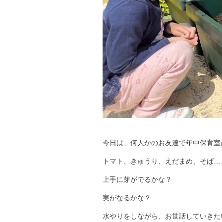
今日は、何人かのお友達で年中保育室
トマト、きゅうり、えだまめ、そば…
上手に芽がでるかな？
実がなるかな？
水やりをしながら、お世話していきた