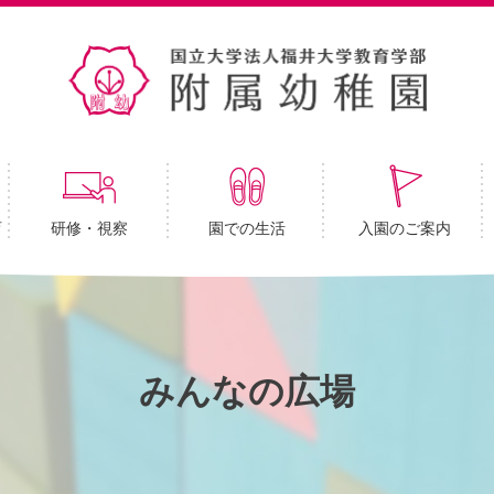
育
研修・視察
園での生活
入園のご案内
みんなの広場