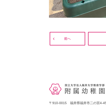
前へ
〒910-0015 福井県福井市二の宮4-45