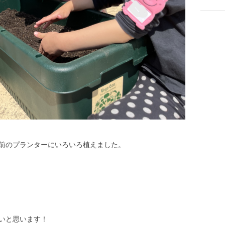
前のプランターにいろいろ植えました。
いと思います！