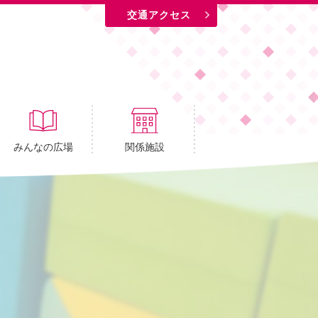
交通アクセス
みんなの広場
関係施設