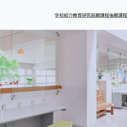
学校紹介
教育研究
前期課程
後期課