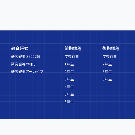
教育研究
前期課程
後期課程
研究紀要８(2026)
学校行事
学校行事
研究会等の様子
1年生
7年生
研究紀要アーカイブ
2年生
8年生
3年生
9年生
4年生
5年生
6年生