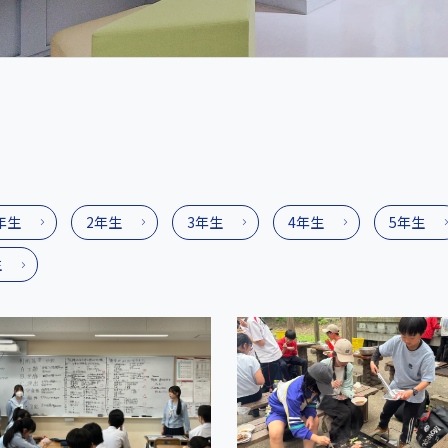
年生
2年生
3年生
4年生
5年生
生