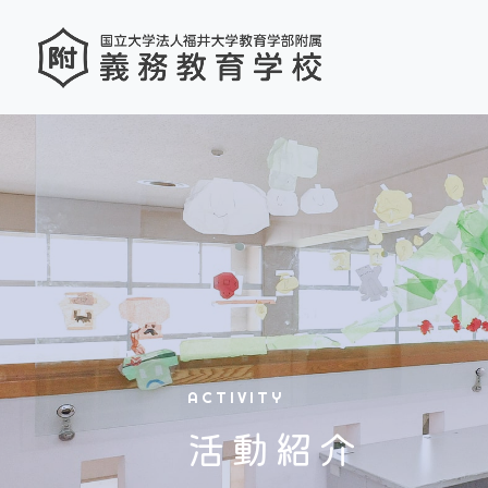
ACTIVITY
活動紹介