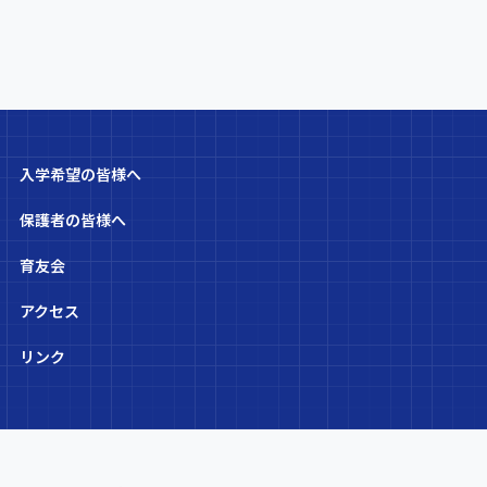
入学希望の皆様へ
保護者の皆様へ
育友会
アクセス
リンク